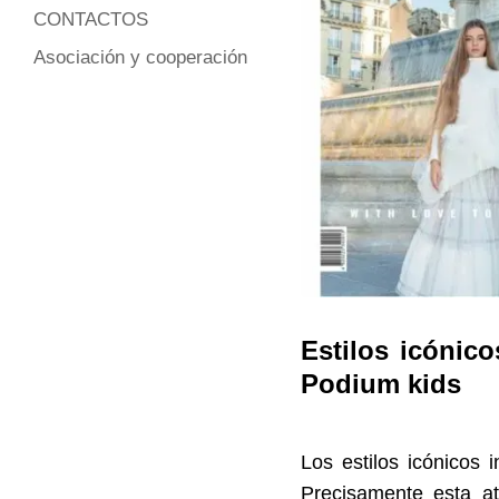
CONTACTOS
Asociación y cooperación
Estilos icónic
Podium kids
Los estilos icónicos 
Precisamente esta at