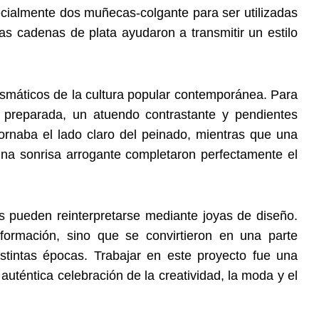
cialmente dos muñecas-colgante para ser utilizadas
as cadenas de plata ayudaron a transmitir un estilo
ismáticos de la cultura popular contemporánea. Para
 preparada, un atuendo contrastante y pendientes
rnaba el lado claro del peinado, mientras que una
na sonrisa arrogante completaron perfectamente el
os pueden reinterpretarse mediante joyas de diseño.
mación, sino que se convirtieron en una parte
istintas épocas. Trabajar en este proyecto fue una
 auténtica celebración de la creatividad, la moda y el