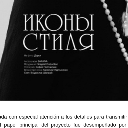
a con especial atención a los detalles para transmitir 
El papel principal del proyecto fue desempeñado p