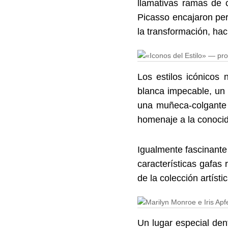
llamativas ramas de 
Picasso encajaron per
la transformación, hac
Los estilos icónicos
blanca impecable, un e
una muñeca-colgante 
homenaje a la conocid
Igualmente fascinante
características gafas
de la colección artíst
Un lugar especial den