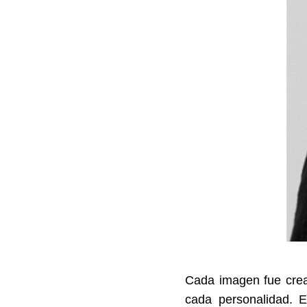
Cada imagen fue cread
cada personalidad. 