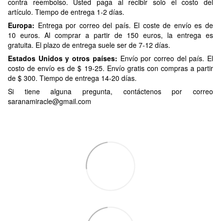
contra reembolso. Usted paga al recibir solo el costo del
artículo. Tiempo de entrega 1-2 días.
Europa:
Entrega por correo del país. El coste de envío es de
10 euros. Al comprar a partir de 150 euros, la entrega es
gratuita. El plazo de entrega suele ser de 7-12 días.
Estados Unidos y otros países:
Envío por correo del país. El
costo de envío es de $ 19-25. Envío gratis con compras a partir
de $ 300. Tiempo de entrega 14-20 días.
Si tiene alguna pregunta, contáctenos por correo
saranamiracle@gmail.com