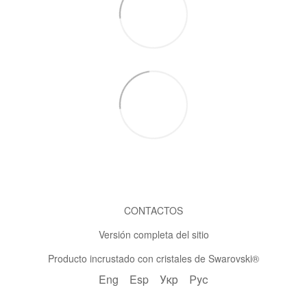
CONTACTOS
Versión completa del sitio
Producto incrustado con cristales de Swarovski®
Eng
Esp
Укр
Рус