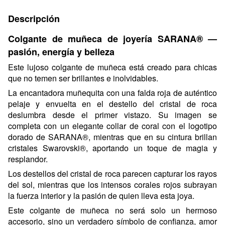
Descripción
Colgante de muñeca de joyería SARANA® —
pasión, energía y belleza
Este lujoso colgante de muñeca está creado para chicas
que no temen ser brillantes e inolvidables.
La encantadora muñequita con una falda roja de auténtico
pelaje y envuelta en el destello del cristal de roca
deslumbra desde el primer vistazo. Su imagen se
completa con un elegante collar de coral con el logotipo
dorado de SARANA®, mientras que en su cintura brillan
cristales Swarovski®, aportando un toque de magia y
resplandor.
Los destellos del cristal de roca parecen capturar los rayos
del sol, mientras que los intensos corales rojos subrayan
la fuerza interior y la pasión de quien lleva esta joya.
Este colgante de muñeca no será solo un hermoso
accesorio, sino un verdadero símbolo de confianza, amor