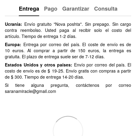
Entrega
Pago
Garantizar
Consulta
Ucrania:
Envío gratuito "Nova poshta". Sin prepago. Sin cargo
contra reembolso. Usted paga al recibir solo el costo del
artículo. Tiempo de entrega 1-2 días.
Europa:
Entrega por correo del país. El coste de envío es de
10 euros. Al comprar a partir de 150 euros, la entrega es
gratuita. El plazo de entrega suele ser de 7-12 días.
Estados Unidos y otros países:
Envío por correo del país. El
costo de envío es de $ 19-25. Envío gratis con compras a partir
de $ 300. Tiempo de entrega 14-20 días.
Si tiene alguna pregunta, contáctenos por correo
saranamiracle@gmail.com