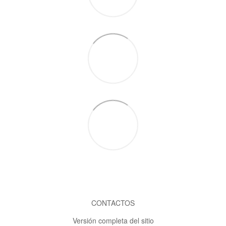
CONTACTOS
Versión completa del sitio