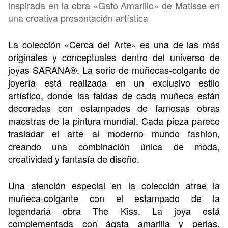
La colección «Cerca del Arte» es una de las más
originales y conceptuales dentro del universo de
joyas SARANA®. La serie de muñecas-colgante de
joyería está realizada en un exclusivo estilo
artístico, donde las faldas de cada muñeca están
decoradas con estampados de famosas obras
maestras de la pintura mundial. Cada pieza parece
trasladar el arte al moderno mundo fashion,
creando una combinación única de moda,
creatividad y fantasía de diseño.
Una atención especial en la colección atrae la
muñeca-colgante con el estampado de la
legendaria obra The Kiss. La joya está
complementada con ágata amarilla y perlas,