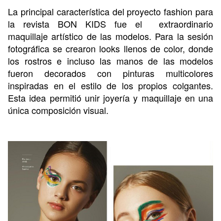
La principal característica del proyecto fashion para
la revista BON KIDS fue el extraordinario
maquillaje artístico de las modelos. Para la sesión
fotográfica se crearon looks llenos de color, donde
los rostros e incluso las manos de las modelos
fueron decorados con pinturas multicolores
inspiradas en el estilo de los propios colgantes.
Esta idea permitió unir joyería y maquillaje en una
única composición visual.