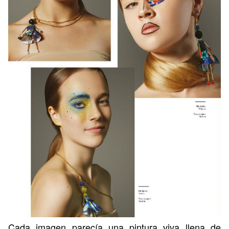
Cada imagen parecía una pintura viva llena de