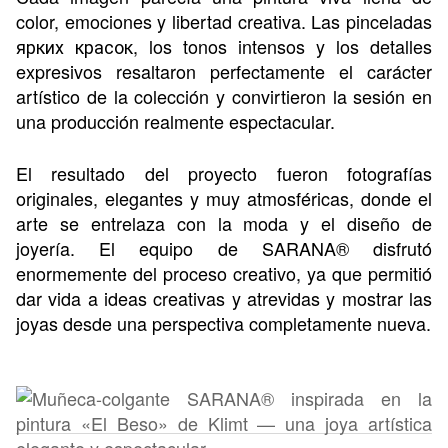
color, emociones y libertad creativa. Las pinceladas
ярких красок, los tonos intensos y los detalles
expresivos resaltaron perfectamente el carácter
artístico de la colección y convirtieron la sesión en
una producción realmente espectacular.
El resultado del proyecto fueron fotografías
originales, elegantes y muy atmosféricas, donde el
arte se entrelaza con la moda y el diseño de
joyería. El equipo de SARANA® disfrutó
enormemente del proceso creativo, ya que permitió
dar vida a ideas creativas y atrevidas
y mostrar las
joyas desde una perspectiva completamente nueva.