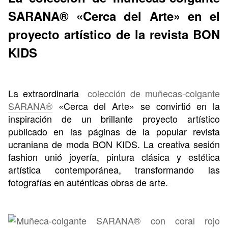
SARANA® «Cerca del Arte» en el
proyecto artístico de la revista BON
KIDS
La extraordinaria
colección de muñecas-colgante
SARANA®
«Cerca del Arte» se convirtió en la
inspiración de un brillante proyecto artístico
publicado en las páginas de la popular revista
ucraniana de moda BON KIDS. La creativa sesión
fashion unió joyería, pintura clásica y estética
artística contemporánea, transformando las
fotografías en auténticas obras de arte.