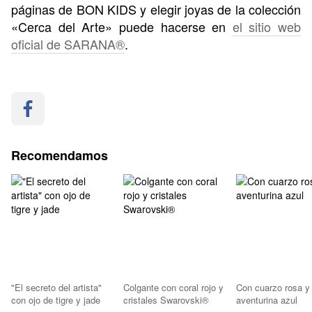
páginas de BON KIDS y elegir joyas de la colección
«Cerca del Arte» puede hacerse en
el sitio web
oficial de SARANA®
.
Recomendamos
"El secreto del artista"
Colgante con coral rojo y
Con cuarzo rosa y
con ojo de tigre y jade
cristales Swarovski®
aventurina azul