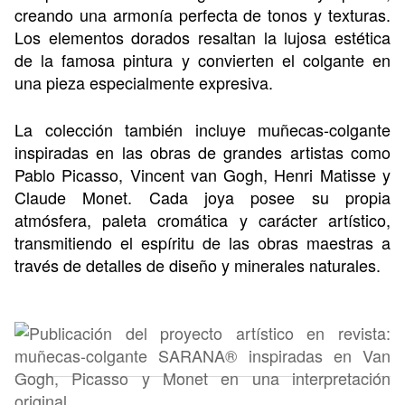
creando una armonía perfecta de tonos y texturas.
Los elementos dorados resaltan la lujosa estética
de la famosa pintura y convierten el colgante en
una pieza especialmente expresiva.
La colección también incluye muñecas-colgante
inspiradas en las obras de grandes artistas como
Pablo Picasso, Vincent van Gogh, Henri Matisse y
Claude Monet. Cada joya posee su propia
atmósfera, paleta cromática y carácter artístico,
transmitiendo el espíritu de las obras maestras a
través de detalles de diseño y minerales naturales.