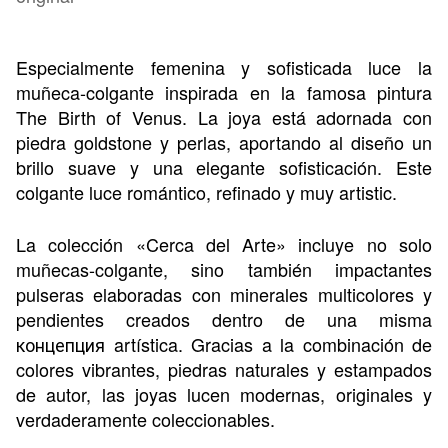
Especialmente femenina y sofisticada luce la
muñeca-colgante inspirada en la famosa pintura
The Birth of Venus. La joya está adornada con
piedra goldstone y perlas, aportando al diseño un
brillo suave y una elegante sofisticación. Este
colgante luce romántico, refinado y muy artistic.
La colección «Cerca del Arte» incluye no solo
muñecas-colgante, sino también impactantes
pulseras elaboradas con minerales multicolores y
pendientes creados dentro de una misma
концепция artística. Gracias a la combinación de
colores vibrantes, piedras naturales y estampados
de autor, las joyas lucen modernas, originales y
verdaderamente coleccionables.