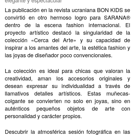
La publicación en la revista ucraniana BON KIDS se
convirtió en otro hermoso logro para SARANA®
dentro de la escena fashion internacional. El
proyecto artístico destacó la singularidad de la
colección «Cerca del Arte» y su capacidad de
inspirar a los amantes del arte, la estética fashion y
las joyas de diseñador poco convencionales.
La colección es ideal para chicas que valoran la
creatividad, aman los accesorios originales y
desean expresar su individualidad a través de
llamativos detalles artísticos. Estas muñecas-
colgante se convierten no solo en joyas, sino en
auténticos pequeños objetos de arte con
personalidad y carácter propios.
Descubrir la atmosférica sesión fotográfica en las