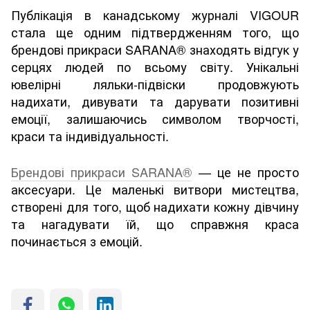
Публікація в канадському журналі VIGOUR
стала ще одним підтвердженням того, що
брендові прикраси SARANA® знаходять відгук у
серцях людей по всьому світу. Унікальні
ювелірні ляльки-підвіски продовжують
надихати, дивувати та дарувати позитивні
емоції, залишаючись символом творчості,
краси та індивідуальності.
Брендові прикраси SARANA®
— це не просто
аксесуари. Це маленькі витвори мистецтва,
створені для того, щоб надихати кожну дівчину
та нагадувати їй, що справжня краса
починається з емоцій.