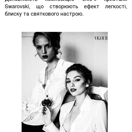
Swarovski, що створюють ефект легкості,
блиску та святкового настрою.