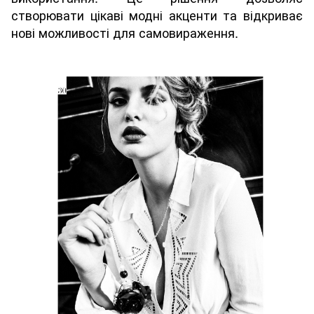
створювати цікаві модні акценти та відкриває
нові можливості для самовираження.