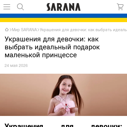
Мир SARANA
Украшения для девочки: как выбрать идеал
Украшения для девочки: как
выбрать идеальный подарок
маленькой принцессе
24 мая 2026
Украшения для девочки: