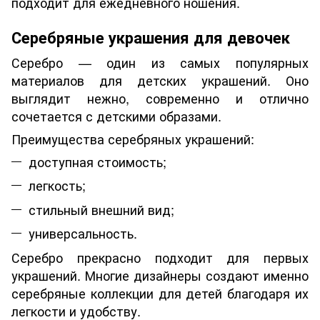
подходит для ежедневного ношения.
Серебряные украшения для девочек
Серебро — один из самых популярных
материалов для детских украшений. Оно
выглядит нежно, современно и отлично
сочетается с детскими образами.
Преимущества серебряных украшений:
доступная стоимость;
легкость;
стильный внешний вид;
универсальность.
Серебро прекрасно подходит для первых
украшений. Многие дизайнеры создают именно
серебряные коллекции для детей благодаря их
легкости и удобству.