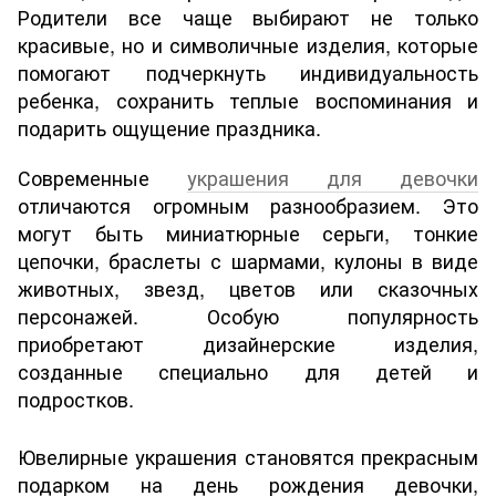
Родители все чаще выбирают не только
красивые, но и символичные изделия, которые
помогают подчеркнуть индивидуальность
ребенка, сохранить теплые воспоминания и
подарить ощущение праздника.
Современные
украшения для девочки
отличаются огромным разнообразием. Это
могут быть миниатюрные серьги, тонкие
цепочки, браслеты с шармами, кулоны в виде
животных, звезд, цветов или сказочных
персонажей. Особую популярность
приобретают дизайнерские изделия,
созданные специально для детей и
подростков.
Ювелирные украшения становятся прекрасным
подарком на день рождения девочки,