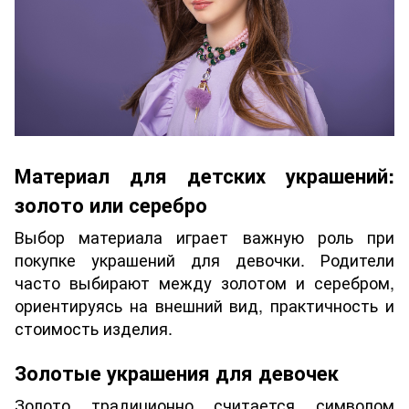
Материал для детских украшений:
золото или серебро
Выбор материала играет важную роль при
покупке украшений для девочки. Родители
часто выбирают между золотом и серебром,
ориентируясь на внешний вид, практичность и
стоимость изделия.
Золотые украшения для девочек
Золото традиционно считается символом