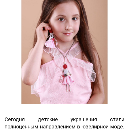
Сегодня детские украшения стали
полноценным направлением в ювелирной моде.