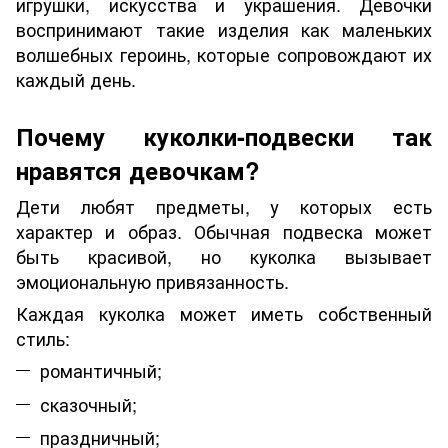
игрушки, искусства и украшения. Девочки
воспринимают такие изделия как маленьких
волшебных героинь, которые сопровождают их
каждый день.
Почему куколки-подвески так
нравятся девочкам?
Дети любят предметы, у которых есть
характер и образ. Обычная подвеска может
быть красивой, но куколка вызывает
эмоциональную привязанность.
Каждая куколка может иметь собственный
стиль:
романтичный;
сказочный;
праздничный;