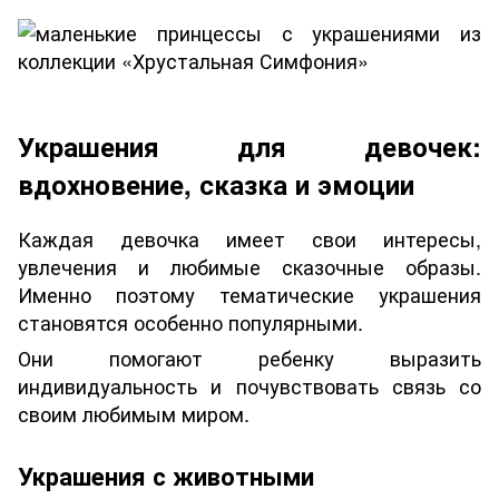
Украшения для девочек:
вдохновение, сказка и эмоции
Каждая девочка имеет свои интересы,
увлечения и любимые сказочные образы.
Именно поэтому тематические украшения
становятся особенно популярными.
Они помогают ребенку выразить
индивидуальность и почувствовать связь со
своим любимым миром.
Украшения с животными