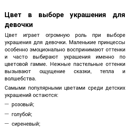
Цвет в выборе украшения для
девочки
Цвет играет огромную роль при выборе
украшения для девочки. Маленькие принцессы
особенно эмоционально воспринимают оттенки
и часто выбирают украшения именно по
цветовой гамме. Нежные пастельные оттенки
вызывают ощущение сказки, тепла и
волшебства.
Самыми популярными цветами среди детских
украшений остаются:
розовый;
голубой;
сиреневый;