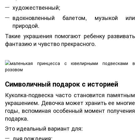
художественный;
вдохновленный балетом, музыкой или
природой.
Такие украшения помогают ребенку развивать
фантазию и чувство прекрасного.
Символичный подарок с историей
Куколка-подвеска часто становится памятным
украшением. Девочка может хранить ее многие
годы, вспоминая особенный момент получения
подарка.
Это идеальный вариант для:
дня рождения;