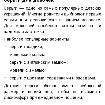
Серьги — одно из самых популярных детских
украшений. Многие родители выбирают первые
серьги для девочки уже в раннем возрасте.
Для малышей особенно важны комфорт и
надежная застежка.
Наиболее популярные варианты:
серьги-гвоздики;
маленькие кольца;
серьги с английским замком;
модели с эмалью;
серьги с цветами, сердечками и звездами.
Детские серьги обычно имеют небольшой
размер и легкий вес, чтобы не вызывать
дискомфорт при ежедневном ношении.