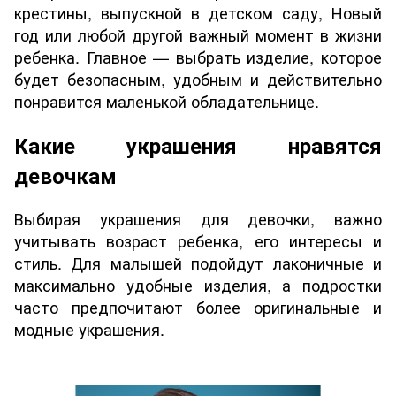
крестины, выпускной в детском саду, Новый
год или любой другой важный момент в жизни
ребенка. Главное — выбрать изделие, которое
будет безопасным, удобным и действительно
понравится маленькой обладательнице.
Какие украшения нравятся
девочкам
Выбирая украшения для девочки, важно
учитывать возраст ребенка, его интересы и
стиль. Для малышей подойдут лаконичные и
максимально удобные изделия, а подростки
часто предпочитают более оригинальные и
модные украшения.