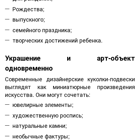
Рождества;
выпускного;
семейного праздника;
творческих достижений ребенка.
Украшение и арт-объект
одновременно
Современные дизайнерские куколки-подвески
выглядят как миниатюрные произведения
искусства. Они могут сочетать:
ювелирные элементы;
художественную роспись;
натуральные камни;
необычные фактуры;