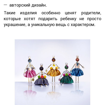
авторский дизайн.
Такие изделия особенно ценят родители,
которые хотят подарить ребенку не просто
украшение, а уникальную вещь с характером.