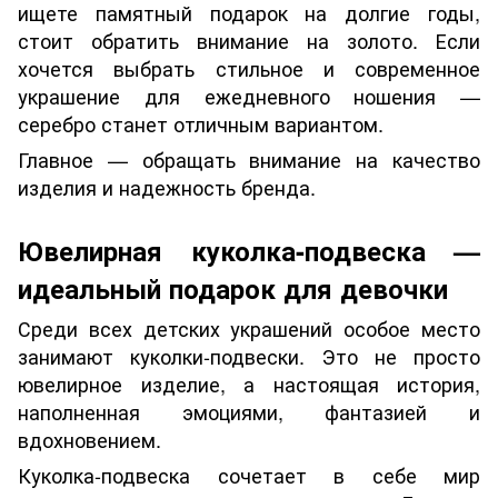
ищете памятный подарок на долгие годы,
стоит обратить внимание на золото. Если
хочется выбрать стильное и современное
украшение для ежедневного ношения —
серебро станет отличным вариантом.
Главное — обращать внимание на качество
изделия и надежность бренда.
Ювелирная куколка-подвеска —
идеальный подарок для девочки
Среди всех детских украшений особое место
занимают куколки-подвески. Это не просто
ювелирное изделие, а настоящая история,
наполненная эмоциями, фантазией и
вдохновением.
Куколка-подвеска сочетает в себе мир