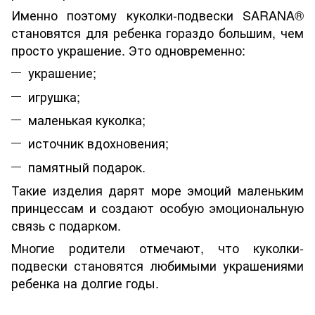
Именно поэтому куколки-подвески SARANA®
становятся для ребенка гораздо большим, чем
просто украшение. Это одновременно:
украшение;
игрушка;
маленькая куколка;
источник вдохновения;
памятный подарок.
Такие изделия дарят море эмоций маленьким
принцессам и создают особую эмоциональную
связь с подарком.
Многие родители отмечают, что куколки-
подвески становятся любимыми украшениями
ребенка на долгие годы.