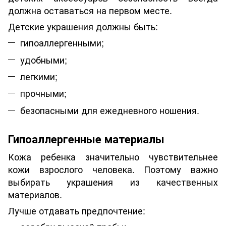
должна оставаться на первом месте.
Детские украшения должны быть:
гипоаллергенными;
удобными;
легкими;
прочными;
безопасными для ежедневного ношения.
Гипоаллергенные материалы
Кожа ребенка значительно чувствительнее
кожи взрослого человека. Поэтому важно
выбирать украшения из качественных
материалов.
Лучше отдавать предпочтение: