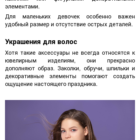
элементами.
Для маленьких девочек особенно важен
удобный размер и отсутствие острых деталей.
Украшения для волос
Хотя такие аксессуары не всегда относятся к
ювелирным изделиям, они прекрасно
дополняют образ. Заколки, обручи, шпильки и
декоративные элементы помогают создать
ощущение настоящего праздника.