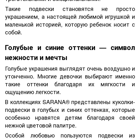
Такие подвески становятся не просто
украшением, а настоящей любимой игрушкой и
маленькой историей, которую ребенок носит с
собой.
Голубые и синие оттенки — символ
нежности и мечты
Голубые украшения выглядят очень воздушно и
утонченно. Многие девочки выбирают именно
такие оттенки благодаря их мягкости и
ощущению легкости.
В коллекциях SARANA® представлены куколки-
подвески в голубых и синих оттенках, которые
особенно нравятся детям благодаря своей
нежной цветовой палитре.
Особой любовью пользуются подвески из