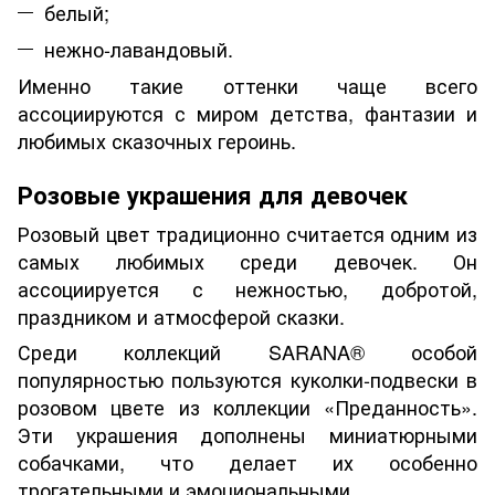
белый;
нежно-лавандовый.
Именно такие оттенки чаще всего
ассоциируются с миром детства, фантазии и
любимых сказочных героинь.
Розовые украшения для девочек
Розовый цвет традиционно считается одним из
самых любимых среди девочек. Он
ассоциируется с нежностью, добротой,
праздником и атмосферой сказки.
Среди коллекций SARANA® особой
популярностью пользуются куколки-подвески в
розовом цвете из коллекции «Преданность».
Эти украшения дополнены миниатюрными
собачками, что делает их особенно
трогательными и эмоциональными.