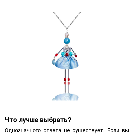
Что лучше выбрать?
Однозначного ответа не существует. Если вы