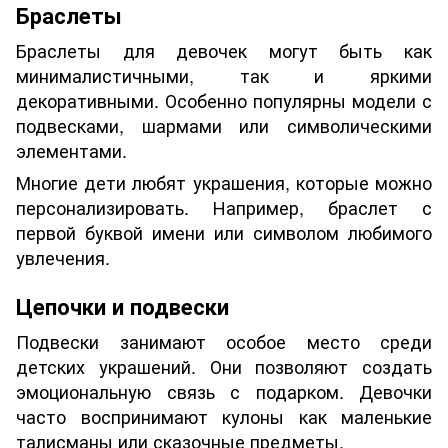
Браслеты
Браслеты для девочек могут быть как
минималистичными, так и яркими
декоративными. Особенно популярны модели с
подвесками, шармами или символическими
элементами.
Многие дети любят украшения, которые можно
персонализировать. Например, браслет с
первой буквой имени или символом любимого
увлечения.
Цепочки и подвески
Подвески занимают особое место среди
детских украшений. Они позволяют создать
эмоциональную связь с подарком. Девочки
часто воспринимают кулоны как маленькие
талисманы или сказочные предметы.