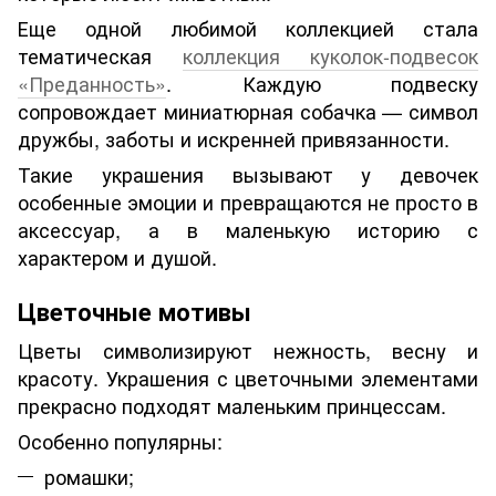
Еще одной любимой коллекцией стала
тематическая
коллекция куколок-подвесок
«Преданность»
. Каждую подвеску
сопровождает миниатюрная собачка — символ
дружбы, заботы и искренней привязанности.
Такие украшения вызывают у девочек
особенные эмоции и превращаются не просто в
аксессуар, а в маленькую историю с
характером и душой.
Цветочные мотивы
Цветы символизируют нежность, весну и
красоту. Украшения с цветочными элементами
прекрасно подходят маленьким принцессам.
Особенно популярны:
ромашки;