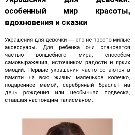
особенный мир красоты,
вдохновения и сказки
Украшения для девочки — это не просто милые
аксессуары. Для ребенка они становятся
частью волшебного мира, способом
самовыражения, источником радости и ярких
эмоций. Первые украшения часто остаются в
памяти на всю жизнь: маленькое колечко,
подаренное мамой, серебряный браслет на
день рождения или необычная подвеска,
ставшая настоящим талисманом.