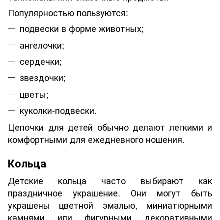
Популярностью пользуются:
подвески в форме животных;
ангелочки;
сердечки;
звездочки;
цветы;
куколки-подвески.
Цепочки для детей обычно делают легкими и
комфортными для ежедневного ношения.
Кольца
Детские кольца часто выбирают как
праздничное украшение. Они могут быть
украшены цветной эмалью, миниатюрными
камнями или фигурными декоративными