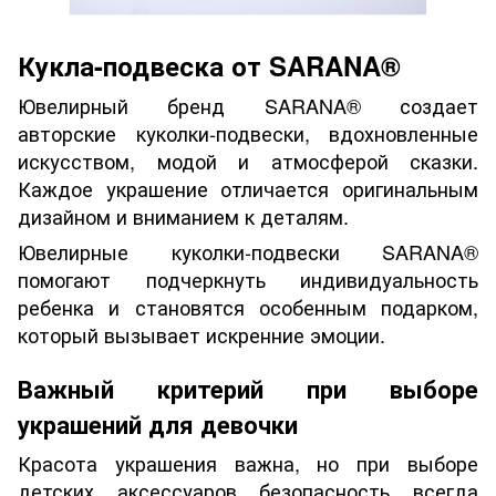
Кукла-подвеска от SARANA®
Ювелирный бренд SARANA® создает
авторские куколки-подвески, вдохновленные
искусством, модой и атмосферой сказки.
Каждое украшение отличается оригинальным
дизайном и вниманием к деталям.
Ювелирные куколки-подвески SARANA®
помогают подчеркнуть индивидуальность
ребенка и становятся особенным подарком,
который вызывает искренние эмоции.
Важный критерий при выборе
украшений для девочки
Красота украшения важна, но при выборе
детских аксессуаров безопасность всегда