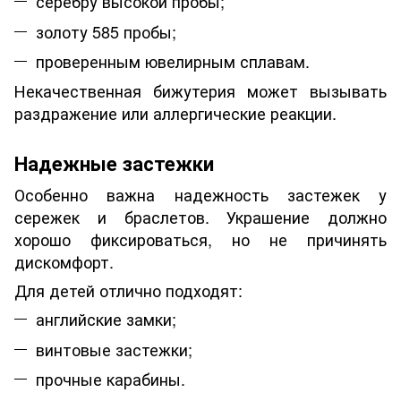
серебру высокой пробы;
золоту 585 пробы;
проверенным ювелирным сплавам.
Некачественная бижутерия может вызывать
раздражение или аллергические реакции.
Надежные застежки
Особенно важна надежность застежек у
сережек и браслетов. Украшение должно
хорошо фиксироваться, но не причинять
дискомфорт.
Для детей отлично подходят:
английские замки;
винтовые застежки;
прочные карабины.