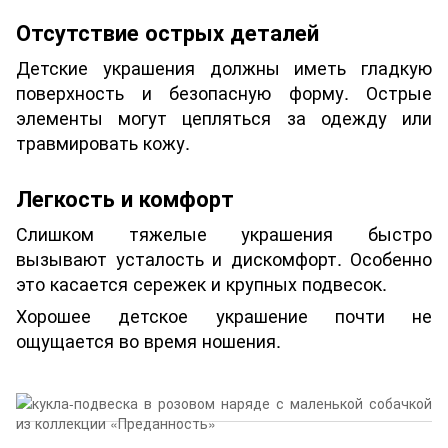
Отсутствие острых деталей
Детские украшения должны иметь гладкую
поверхность и безопасную форму. Острые
элементы могут цепляться за одежду или
травмировать кожу.
Легкость и комфорт
Слишком тяжелые украшения быстро
вызывают усталость и дискомфорт. Особенно
это касается сережек и крупных подвесок.
Хорошее детское украшение почти не
ощущается во время ношения.