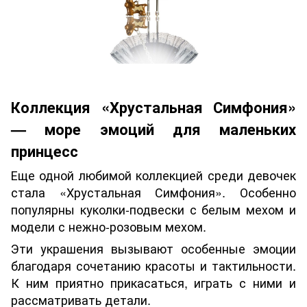
Коллекция «Хрустальная Симфония»
— море эмоций для маленьких
принцесс
Еще одной любимой коллекцией среди девочек
стала «Хрустальная Симфония». Особенно
популярны куколки-подвески с белым мехом и
модели с нежно-розовым мехом.
Эти украшения вызывают особенные эмоции
благодаря сочетанию красоты и тактильности.
К ним приятно прикасаться, играть с ними и
рассматривать детали.