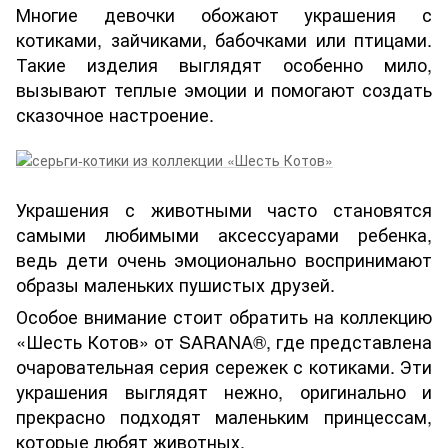
Многие девочки обожают украшения с
котиками, зайчиками, бабочками или птицами.
Такие изделия выглядят особенно мило,
вызывают теплые эмоции и помогают создать
сказочное настроение.
Украшения с животными часто становятся
самыми любимыми аксессуарами ребенка,
ведь дети очень эмоционально воспринимают
образы маленьких пушистых друзей.
Особое внимание стоит обратить на коллекцию
«Шесть Котов» от SARANA®, где представлена
очаровательная серия сережек с котиками. Эти
украшения выглядят нежно, оригинально и
прекрасно подходят маленьким принцессам,
которые любят животных.