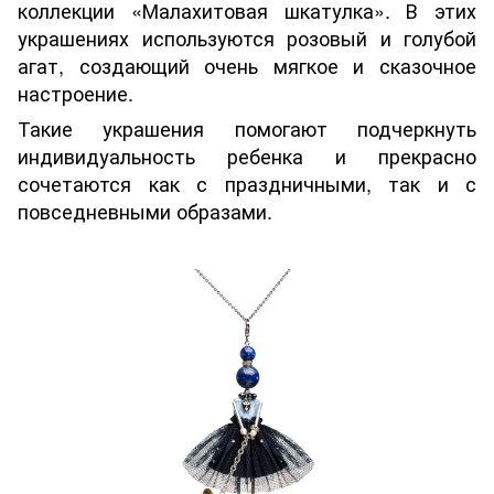
коллекции «Малахитовая шкатулка». В этих
украшениях используются розовый и голубой
агат, создающий очень мягкое и сказочное
настроение.
Такие украшения помогают подчеркнуть
индивидуальность ребенка и прекрасно
сочетаются как с праздничными, так и с
повседневными образами.