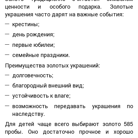
ценности и особого подарка. Золотые
украшения часто дарят на важные события:
крестины;
день рождения;
первые юбилеи;
семейные праздники.
Преимущества золотых украшений:
долговечность;
благородный внешний вид;
устойчивость к влаге;
возможность передавать украшения по
наследству.
Для детей чаще всего выбирают золото 585
пробы. Оно достаточно прочное и хорошо