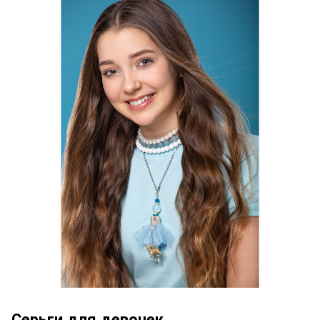
Серьги для девочек