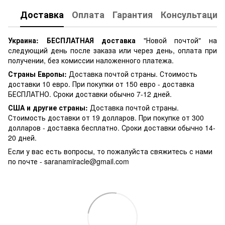
Доставка
Оплата
Гарантия
Консультация
Украина:
БЕСПЛАТНАЯ доставка
"Новой почтой" на
следующий день после заказа или через день, оплата при
получении, без комиссии наложенного платежа.
Страны Европы:
Доставка почтой страны. Стоимость
доставки 10 евро. При покупки от 150 евро - доставка
БЕСПЛАТНО. Сроки доставки обычно 7-12 дней.
США и другие страны:
Доставка почтой страны.
Стоимость доставки от 19 долларов. При покупке от 300
долларов - доставка бесплатно. Сроки доставки обычно 14-
20 дней.
Если у вас есть вопросы, то пожалуйста свяжитесь с нами
по почте -
saranamiracle@gmail.com