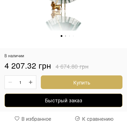
В наличии
4 207.32 грн
4 674.80 грн
Купить
Быстрый заказ
В избранное
К сравнению