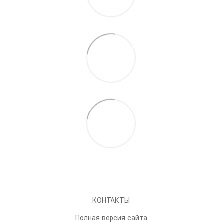
КОНТАКТЫ
Полная версия сайта