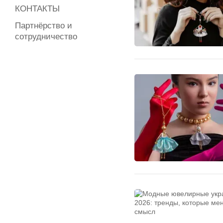
КОНТАКТЫ
Партнёрство и
сотрудничество