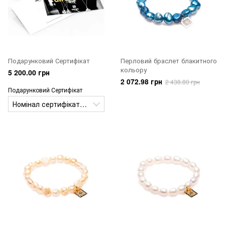
Подарунковий Сертифікат
Перловий браслет блакитного
кольору
5 200.00 грн
2 072.98 грн
2 438.80 грн
Подарунковий Сертифікат
Номінал сертифіката 100 євро