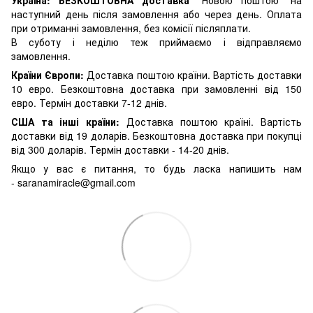
наступний день після замовлення або через день. Оплата
при отриманні замовлення, без комісії післяплати.
В суботу і неділю теж приймаємо і відправляємо
замовлення.
Країни Європи:
Доставка поштою країни. Вартість доставки
10 евро. Безкоштовна доставка при замовленні від 150
евро. Термін доставки 7-12 днів.
США та інші країни:
Доставка поштою країні. Вартість
доставки від 19 доларів. Безкоштовна доставка при покупці
від 300 доларів. Термін доставки - 14-20 днів.
Якщо у вас є питання, то будь ласка напишить нам
-
saranamiracle@gmail.com