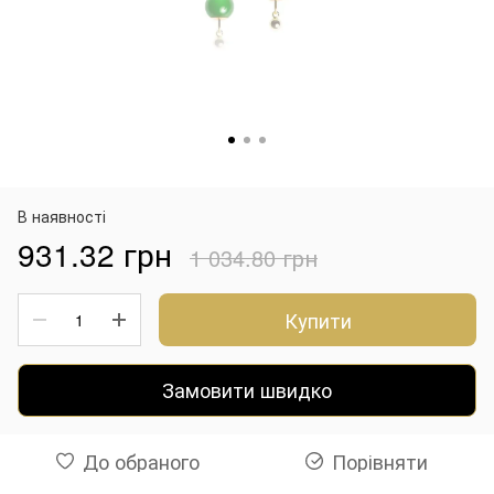
В наявності
931.32 грн
1 034.80 грн
Купити
Замовити швидко
До обраного
Порівняти