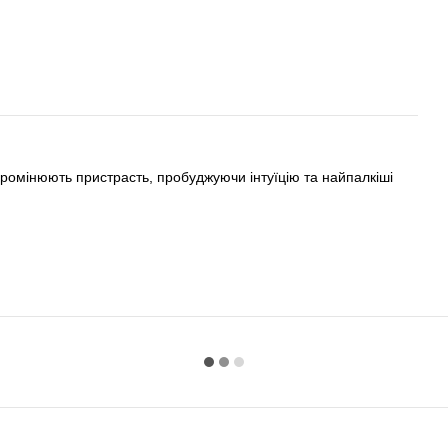
ипромінюють пристрасть, пробуджуючи інтуїцію та найпалкіші