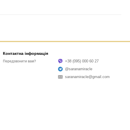
Контактна інформація
+38 (095) 000 60 27
Передзвонити вам?
@saranamiracle
saranamiracle@gmail.com