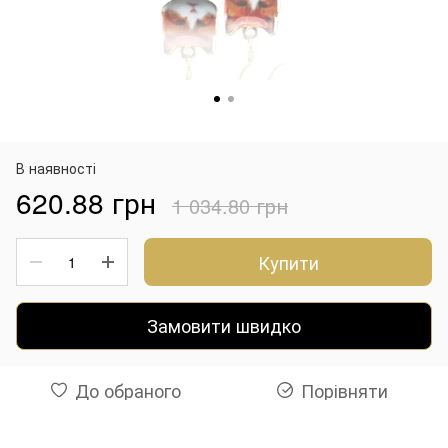
В наявності
620.88 грн
1 034.80 грн
Купити
Замовити швидко
До обраного
Порівняти