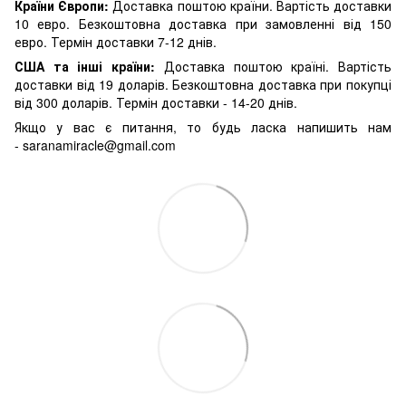
Країни Європи:
Доставка поштою країни. Вартість доставки
10 евро. Безкоштовна доставка при замовленні від 150
евро. Термін доставки 7-12 днів.
США та інші країни:
Доставка поштою країні. Вартість
доставки від 19 доларів. Безкоштовна доставка при покупці
від 300 доларів. Термін доставки - 14-20 днів.
Якщо у вас є питання, то будь ласка напишить нам
-
saranamiracle@gmail.com