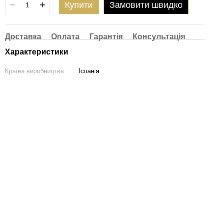
Купити
Замовити швидко
Доставка
Оплата
Гарантія
Консультація
Характеристики
Країна виробництва
Іспанія