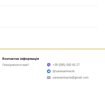
Контактна інформація
+38 (095) 000 60 27
Передзвонити вам?
@saranamiracle
saranamiracle@gmail.com