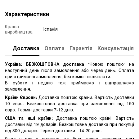
Характеристики
Країна
Іспанія
виробництва
Доставка
Оплата
Гарантія
Консультація
Україна: БЕЗКОШТОВНА доставка
"Новою поштою" на
наступний день після замовлення або через день. Оплата
при отриманні замовлення, без комісії післяплати.
В суботу і неділю теж приймаємо і відправляємо
замовлення.
Країни Європи:
Доставка поштою країни. Вартість доставки
10 евро. Безкоштовна доставка при замовленні від 150
евро. Термін доставки 7-12 днів.
США та інші країни:
Доставка поштою країні. Вартість
доставки від 19 доларів. Безкоштовна доставка при покупці
від 300 доларів. Термін доставки - 14-20 днів.
Якщо у вас є питання, то будь ласка напишить нам