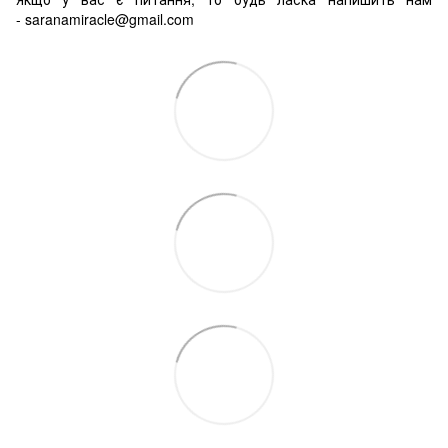
-
saranamiracle@gmail.com