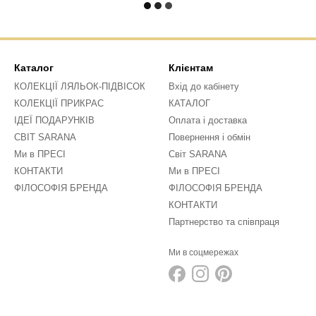
Каталог
Клієнтам
КОЛЕКЦІЇ ЛЯЛЬОК-ПІДВІСОК
Вхід до кабінету
КОЛЕКЦІЇ ПРИКРАС
КАТАЛОГ
ІДЕЇ ПОДАРУНКІВ
Оплата і доставка
СВІТ SARANA
Повернення і обмін
Ми в ПРЕСІ
Світ SARANA
КОНТАКТИ
Ми в ПРЕСІ
ФІЛОСОФІЯ БРЕНДА
ФІЛОСОФІЯ БРЕНДА
КОНТАКТИ
Партнерство та співпраця
Ми в соцмережах