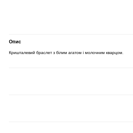
Опис
Кришталевий браслет з білим агатом і молочним кварцом.