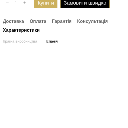
Купити
Замовити швидко
Доставка
Оплата
Гарантія
Консультація
Характеристики
Країна виробництва
Іспанія