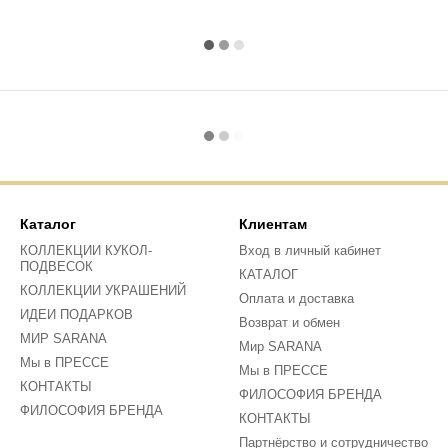
Каталог
Клиентам
КОЛЛЕКЦИИ КУКОЛ-
Вход в личный кабинет
ПОДВЕСОК
КАТАЛОГ
КОЛЛЕКЦИИ УКРАШЕНИЙ
Оплата и доставка
ИДЕИ ПОДАРКОВ
Возврат и обмен
МИР SARANA
Мир SARANA
Мы в ПРЕССЕ
Мы в ПРЕССЕ
КОНТАКТЫ
ФИЛОСОФИЯ БРЕНДА
ФИЛОСОФИЯ БРЕНДА
КОНТАКТЫ
Партнёрство и сотрудничество