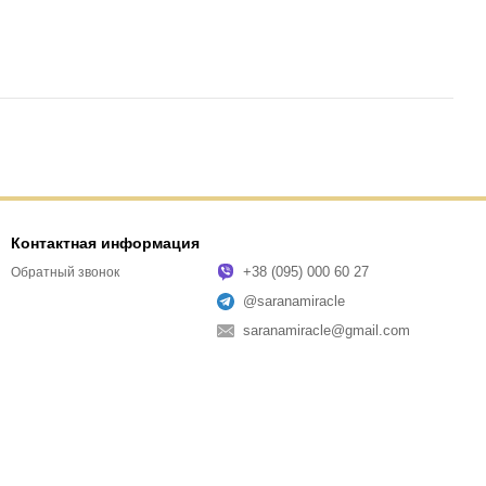
Контактная информация
+38 (095) 000 60 27
Обратный звонок
@saranamiracle
saranamiracle@gmail.com