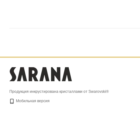
Продукция инкрустирована кристаллами от Swarovski®
Мобильная версия