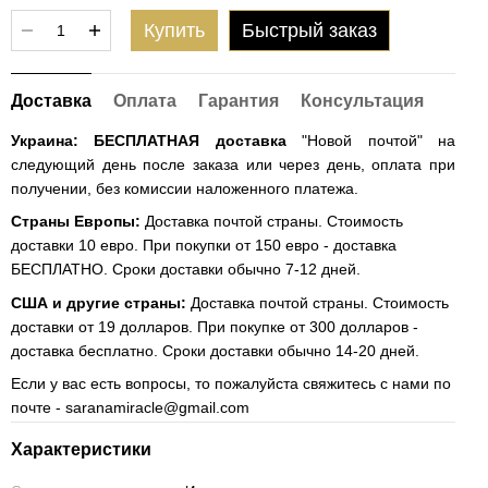
Купить
Быстрый заказ
Доставка
Оплата
Гарантия
Консультация
Украина:
БЕСПЛАТНАЯ доставка
"Новой почтой" на
следующий день после заказа или через день, оплата при
получении, без комиссии наложенного платежа.
Страны Европы:
Доставка почтой страны. Стоимость
доставки 10 евро. При покупки от 150 евро - доставка
БЕСПЛАТНО. Сроки доставки обычно 7-12 дней.
США и другие страны:
Доставка почтой страны. Стоимость
доставки от 19 долларов. При покупке от 300 долларов -
доставка бесплатно. Сроки доставки обычно 14-20 дней.
Если у вас есть вопросы, то пожалуйста свяжитесь с нами по
почте -
saranamiracle@gmail.com
Характеристики