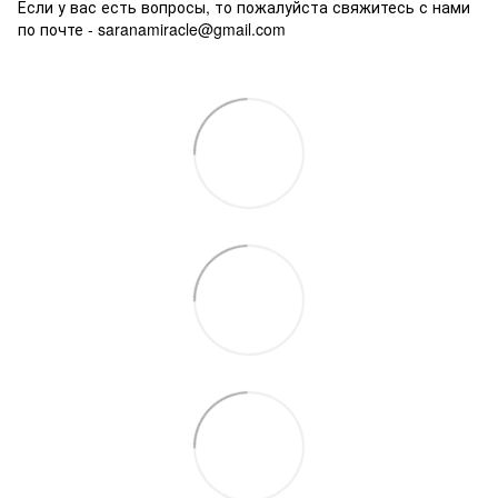
Если у вас есть вопросы, то пожалуйста свяжитесь с нами
по почте -
saranamiracle@gmail.com