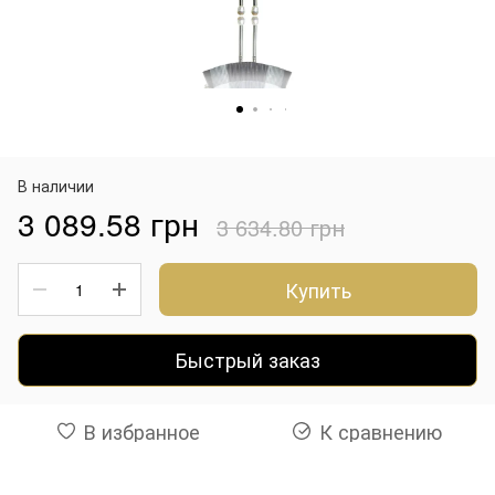
В наличии
3 089.58 грн
3 634.80 грн
Купить
Быстрый заказ
В избранное
К сравнению