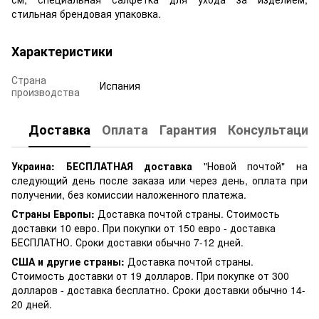
стильная брендовая упаковка.
Характеристики
Страна
Испания
производства
Доставка
Оплата
Гарантия
Консультация
Украина:
БЕСПЛАТНАЯ доставка
"Новой почтой" на
следующий день после заказа или через день, оплата при
получении, без комиссии наложенного платежа.
Страны Европы:
Доставка почтой страны. Стоимость
доставки 10 евро. При покупки от 150 евро - доставка
БЕСПЛАТНО. Сроки доставки обычно 7-12 дней.
США и другие страны:
Доставка почтой страны.
Стоимость доставки от 19 долларов. При покупке от 300
долларов - доставка бесплатно. Сроки доставки обычно 14-
20 дней.