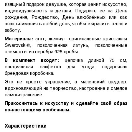
изящный подарок девушке, которая ценит искусство,
индивидуальность и детали. Подарите её на День
рождения, Рождество, День влюблённых или как
знак внимания в любой день, чтобы выразить тепло и
заботу.
Материалы:
агат, жемчуг,
оригинальные кристаллы
Swarovski®, позолоченная латунь, позолоченные
элементы из серебра 925 пробы.
В комплект входят:
цепочка длиной 75 см,
специальная салфетка для ухода, подарочная
брендовая коробочка.
Это не просто украшение, а маленький шедевр,
вдохновляющий на творчество, настроение и смелое
самовыражение.
Прикоснитесь к искусству и сделайте свой образ
по-настоящему особенным.
Характеристики