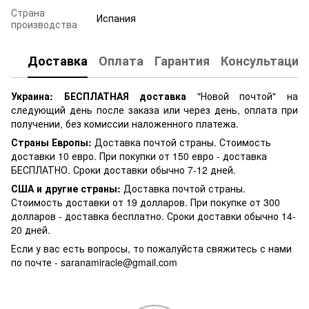
Страна
Испания
производства
Доставка
Оплата
Гарантия
Консультация
Украина:
БЕСПЛАТНАЯ доставка
"Новой почтой" на
следующий день после заказа или через день, оплата при
получении, без комиссии наложенного платежа.
Страны Европы:
Доставка почтой страны. Стоимость
доставки 10 евро. При покупки от 150 евро - доставка
БЕСПЛАТНО. Сроки доставки обычно 7-12 дней.
США и другие страны:
Доставка почтой страны.
Стоимость доставки от 19 долларов. При покупке от 300
долларов - доставка бесплатно. Сроки доставки обычно 14-
20 дней.
Если у вас есть вопросы, то пожалуйста свяжитесь с нами
по почте -
saranamiracle@gmail.com