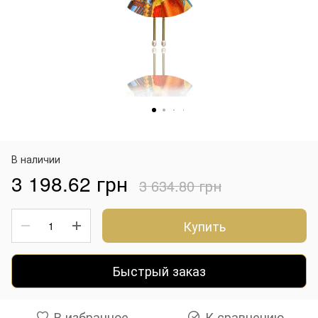
В наличии
3 198.62 грн
3 634.80 грн
Купить
Быстрый заказ
В избранное
К сравнению