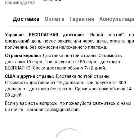
производства
Доставка
Оплата
Гарантия
Консультация
Украина:
БЕСПЛАТНАЯ доставка
"Новой почтой" на
следующий день после заказа или через день, оплата при
получении, без комиссии наложенного платежа.
Страны Европы:
Доставка почтой страны. Стоимость
доставки 10 евро. При покупки от 150 евро - доставка
БЕСПЛАТНО. Сроки доставки обычно 7-12 дней.
США и другие страны:
Доставка почтой страны.
Стоимость доставки от 19 долларов. При покупке от 300
долларов - доставка бесплатно. Сроки доставки обычно 14-
20 дней.
Если у вас есть вопросы, то пожалуйста свяжитесь с нами
по почте -
saranamiracle@gmail.com