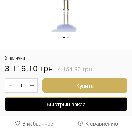
В наличии
3 116.10 грн
4 154.80 грн
Купить
Быстрый заказ
В избранное
К сравнению