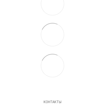
КОНТАКТЫ