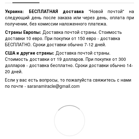
Украина:
БЕСПЛАТНАЯ доставка
"Новой почтой" на
следующий день после заказа или через день, оплата при
получении, без комиссии наложенного платежа.
Страны Европы:
Доставка почтой страны. Стоимость
доставки 10 евро. При покупки от 150 евро - доставка
БЕСПЛАТНО. Сроки доставки обычно 7-12 дней.
США и другие страны:
Доставка почтой страны.
Стоимость доставки от 19 долларов. При покупке от 300
долларов - доставка бесплатно. Сроки доставки обычно 14-
20 дней.
Если у вас есть вопросы, то пожалуйста свяжитесь с нами
по почте -
saranamiracle@gmail.com