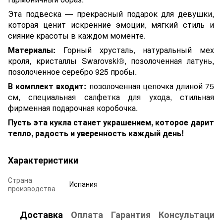
Эта подвеска — прекрасный подарок для девушки,
которая ценит искренние эмоции, мягкий стиль и
сияние красоты в каждом моменте.
Материалы:
Горный хрусталь, натуральный мех
кроля, кристаллы Swarovski®, позолоченная латунь,
позолоченное серебро 925 пробы.
В комплект входит:
позолоченная цепочка длиной 75
см, специальная салфетка для ухода, стильная
фирменная подарочная коробочка.
Пусть эта кукла станет украшением, которое дарит
тепло, радость и уверенность каждый день!
Характеристики
Страна
Испания
производства
Доставка
Оплата
Гарантия
Консультация