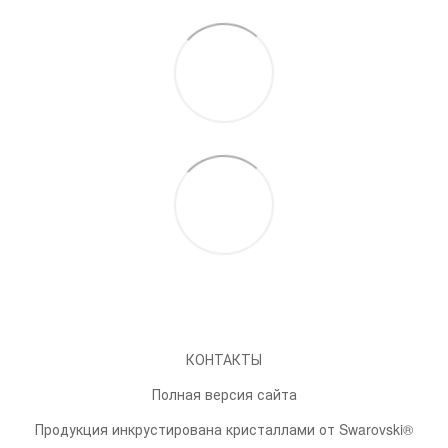
КОНТАКТЫ
Полная версия сайта
Продукция инкрустирована кристаллами от Swarovski®