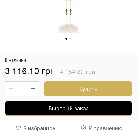
В наличии
3 116.10 грн
4 154.80 грн
Купить
Быстрый заказ
В избранное
К сравнению