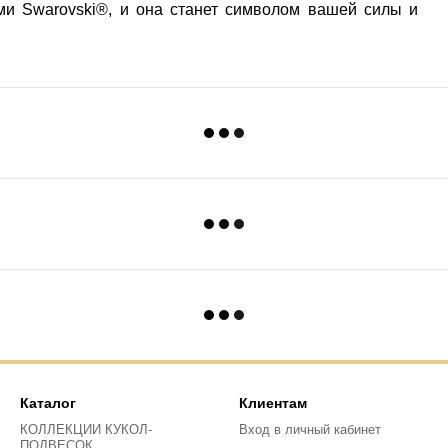
ми Swarovski®, и она станет символом вашей силы и
Каталог
Клиентам
КОЛЛЕКЦИИ КУКОЛ-
Вход в личный кабинет
ПОДВЕСОК