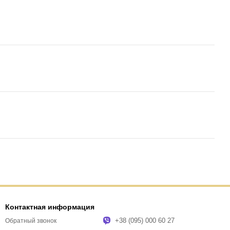
Контактная информация
+38 (095) 000 60 27
Обратный звонок