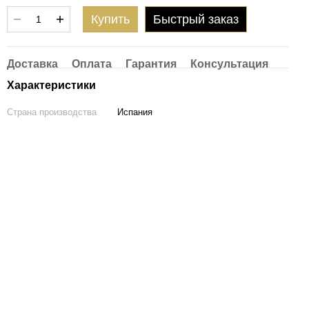
Купить
Быстрый заказ
Доставка
Оплата
Гарантия
Консультация
Характеристики
Страна производства
Испания