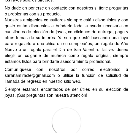
No dude en ponerse en contacto con nosotros si tiene preguntas
o problemas con su producto.
Nuestros amigables consultores siempre están disponibles y con
gusto están dispuestos a brindarle toda la ayuda necesaria en
cuestiones de elección de joyas, condiciones de entrega, pago y
otros temas de su interés. Ya sea que esté buscando una joya
para regalarle a una chica en su cumpleaños, un regalo de Año
Nuevo o un regalo para el Día de San Valentín. Tal vez desee
elegir un colgante de muñeca como regalo original; siempre
estamos listos para brindarle asesoramiento profesional.
Comuníquese con nosotros por correo electrónico a
saranamiracle@gmail.com
o utilice la función de solicitud de
llamada de regreso en nuestro sitio web.
Siempre estamos encantados de ser útiles en su elección de
joyas. ¡Sus preguntas son nuestra atención!