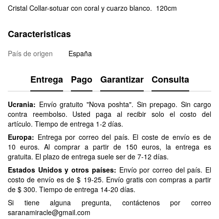
Cristal Collar-sotuar con coral y cuarzo blanco. 120cm
Caracteristicas
País de origen
España
Entrega
Pago
Garantizar
Consulta
Ucrania:
Envío gratuito "Nova poshta". Sin prepago. Sin cargo
contra reembolso. Usted paga al recibir solo el costo del
artículo. Tiempo de entrega 1-2 días.
Europa:
Entrega por correo del país. El coste de envío es de
10 euros. Al comprar a partir de 150 euros, la entrega es
gratuita. El plazo de entrega suele ser de 7-12 días.
Estados Unidos y otros países:
Envío por correo del país. El
costo de envío es de $ 19-25. Envío gratis con compras a partir
de $ 300. Tiempo de entrega 14-20 días.
Si tiene alguna pregunta, contáctenos por correo
saranamiracle@gmail.com