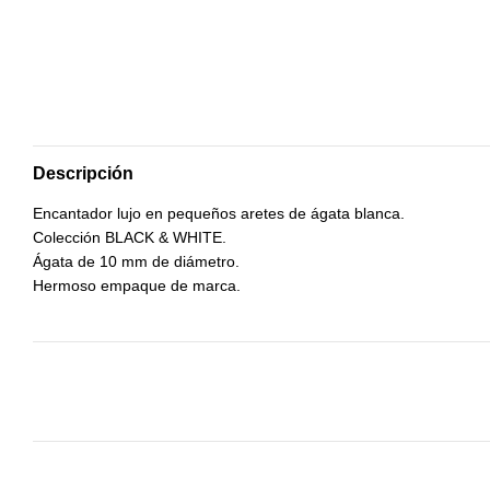
Descripción
Encantador lujo en pequeños aretes de ágata blanca.
Colección BLACK & WHITE.
Ágata de 10 mm de diámetro.
Hermoso empaque de marca.