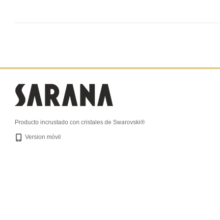
Producto incrustado con cristales de Swarovski®
Version móvil