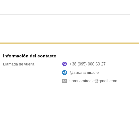
Información del contacto
+38 (095) 000 60 27
Llamada de vuelta
@saranamiracle
saranamiracle@gmail.com