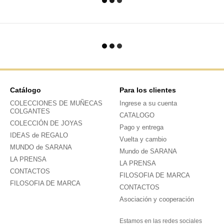
Catálogo
Para los clientes
COLECCIONES DE MUÑECAS
Ingrese a su cuenta
COLGANTES
CATALOGO
COLECCIÓN DE JOYAS
Pago y entrega
IDEAS de REGALO
Vuelta y cambio
MUNDO de SARANA
Mundo de SARANA
LA PRENSA
LA PRENSA
CONTACTOS
FILOSOFIA DE MARCA
FILOSOFIA DE MARCA
CONTACTOS
Asociación y cooperación
Estamos en las redes sociales