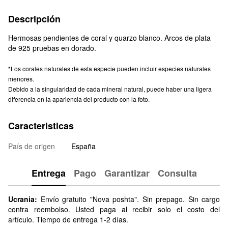
Descripción
Hermosas pendientes de coral y quarzo blanco. Arcos de plata
de 925 pruebas en dorado.
*Los corales naturales de esta especie pueden incluir especies naturales
menores.
Debido a la singularidad de cada mineral natural, puede haber una ligera
diferencia en la apariencia del producto con la foto.
Caracteristicas
País de origen
España
Entrega
Pago
Garantizar
Consulta
Ucrania:
Envío gratuito "Nova poshta". Sin prepago. Sin cargo
contra reembolso. Usted paga al recibir solo el costo del
artículo. Tiempo de entrega 1-2 días.