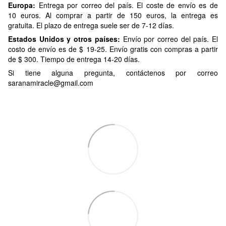
Europa:
Entrega por correo del país. El coste de envío es de
10 euros. Al comprar a partir de 150 euros, la entrega es
gratuita. El plazo de entrega suele ser de 7-12 días.
Estados Unidos y otros países:
Envío por correo del país. El
costo de envío es de $ 19-25. Envío gratis con compras a partir
de $ 300. Tiempo de entrega 14-20 días.
Si tiene alguna pregunta, contáctenos por correo
saranamiracle@gmail.com