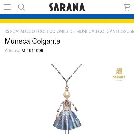
CATALOGO
COLECCIONES DE MUÑECAS COLGANTES
Col
Muñeca Colgante
Artículo:
M-1911009