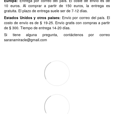
Europa:
Entrega por correo del país. El coste de envío es de
10 euros. Al comprar a partir de 150 euros, la entrega es
gratuita. El plazo de entrega suele ser de 7-12 días.
Estados Unidos y otros países:
Envío por correo del país. El
costo de envío es de $ 19-25. Envío gratis con compras a partir
de $ 300. Tiempo de entrega 14-20 días.
Si tiene alguna pregunta, contáctenos por correo
saranamiracle@gmail.com