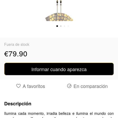
Fuera de stock
€79.90
Informar cuando aparezca
A favoritos
En comparación
Descripción
Ilumina cada momento, irradia belleza e ilumina el mundo con