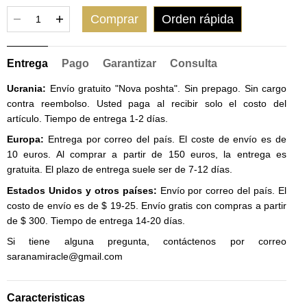
Comprar
Orden rápida
Entrega
Pago
Garantizar
Consulta
Ucrania:
Envío gratuito "Nova poshta". Sin prepago. Sin cargo
contra reembolso. Usted paga al recibir solo el costo del
artículo. Tiempo de entrega 1-2 días.
Europa:
Entrega por correo del país. El coste de envío es de
10 euros. Al comprar a partir de 150 euros, la entrega es
gratuita. El plazo de entrega suele ser de 7-12 días.
Estados Unidos y otros países:
Envío por correo del país. El
costo de envío es de $ 19-25. Envío gratis con compras a partir
de $ 300. Tiempo de entrega 14-20 días.
Si tiene alguna pregunta, contáctenos por correo
saranamiracle@gmail.com
Caracteristicas