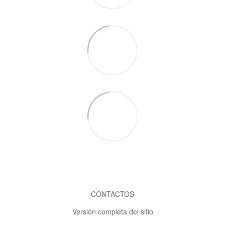
CONTACTOS
Versión completa del sitio