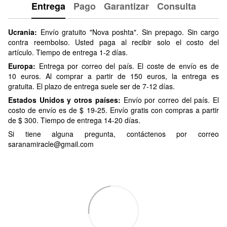
Entrega
Pago
Garantizar
Consulta
Ucrania:
Envío gratuito "Nova poshta". Sin prepago. Sin cargo
contra reembolso. Usted paga al recibir solo el costo del
artículo. Tiempo de entrega 1-2 días.
Europa:
Entrega por correo del país. El coste de envío es de
10 euros. Al comprar a partir de 150 euros, la entrega es
gratuita. El plazo de entrega suele ser de 7-12 días.
Estados Unidos y otros países:
Envío por correo del país. El
costo de envío es de $ 19-25. Envío gratis con compras a partir
de $ 300. Tiempo de entrega 14-20 días.
Si tiene alguna pregunta, contáctenos por correo
saranamiracle@gmail.com