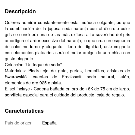
Descripción
Quieres admirar constantemente esta muñeca colgante, porque
la combinación de la jugosa seda naranja con el discreto color
gris se considera una de las más exitosas. La severidad del gris
amortigua el ardor excesivo del naranja, lo que crea un esquema
de color moderno y elegante. Lleno de dignidad, este colgante
con elementos plateados será el mejor amigo de una chica con
gusto elegante.
Colección "Un toque de seda".
Materiales: Piedra ojo de gato, perlas, hematites, cristales de
Swarovski®, cuentas de Preciosa®, seda natural, latón,
elementos de oro 925 o plata.
El set incluye - Cadena bañada en oro de 18K de 75 cm de largo,
servilleta especial para el cuidado del producto, caja de regalo.
Caracteristicas
País de origen
España