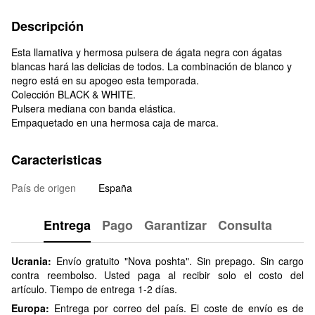
Descripción
Esta llamativa y hermosa pulsera de ágata negra con ágatas
blancas hará las delicias de todos. La combinación de blanco y
negro está en su apogeo esta temporada.
Colección BLACK & WHITE.
Pulsera mediana con banda elástica.
Empaquetado en una hermosa caja de marca.
Caracteristicas
País de origen
España
Entrega
Pago
Garantizar
Consulta
Ucrania:
Envío gratuito "Nova poshta". Sin prepago. Sin cargo
contra reembolso. Usted paga al recibir solo el costo del
artículo. Tiempo de entrega 1-2 días.
Europa:
Entrega por correo del país. El coste de envío es de