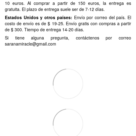
10 euros. Al comprar a partir de 150 euros, la entrega es
gratuita. El plazo de entrega suele ser de 7-12 días.
Estados Unidos y otros países:
Envío por correo del país. El
costo de envío es de $ 19-25. Envío gratis con compras a partir
de $ 300. Tiempo de entrega 14-20 días.
Si tiene alguna pregunta, contáctenos por correo
saranamiracle@gmail.com