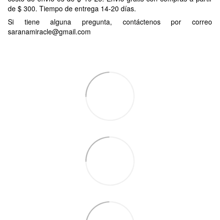
de $ 300. Tiempo de entrega 14-20 días.
Si tiene alguna pregunta, contáctenos por correo
saranamiracle@gmail.com