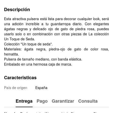
Descripción
Esta atractiva pulsera está lista para decorar cualquier look, será
una adición increíble a tu guardarropa diario. Con elegantes
ágatas negras y delicado ojo de gato de piedra rosa, puedes
usarlo solo o en combinación con otras piezas de La colección
Un Toque de Seda.
Colección "Un toque de seda".
Materiales: ágata negra, piedra-ojo de gato de color rosa,
hematita.
Pulsera de tamaño mediano, con banda elástica.
Embalado en una hermosa caja de marca.
Caracteristicas
País de origen
España
Entrega
Pago
Garantizar
Consulta