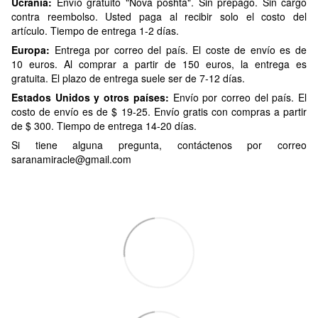
Ucrania:
Envío gratuito "Nova poshta". Sin prepago. Sin cargo
contra reembolso. Usted paga al recibir solo el costo del
artículo. Tiempo de entrega 1-2 días.
Europa:
Entrega por correo del país. El coste de envío es de
10 euros. Al comprar a partir de 150 euros, la entrega es
gratuita. El plazo de entrega suele ser de 7-12 días.
Estados Unidos y otros países:
Envío por correo del país. El
costo de envío es de $ 19-25. Envío gratis con compras a partir
de $ 300. Tiempo de entrega 14-20 días.
Si tiene alguna pregunta, contáctenos por correo
saranamiracle@gmail.com