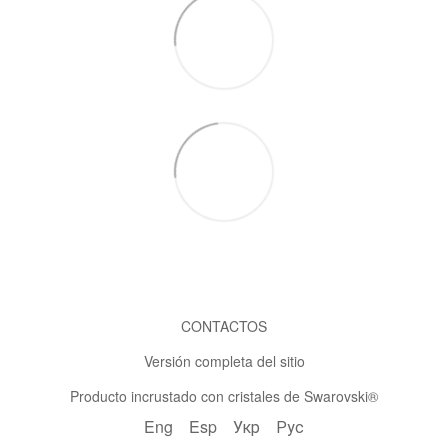
CONTACTOS
Versión completa del sitio
Producto incrustado con cristales de Swarovski®
Eng
Esp
Укр
Рус